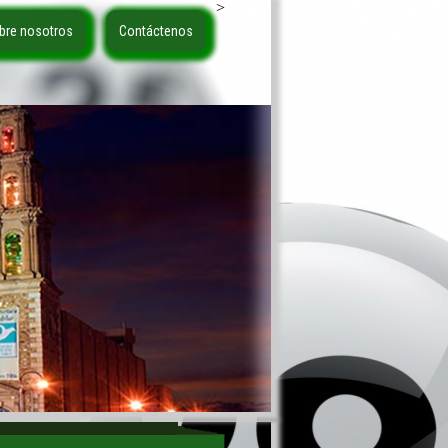
>
bre nosotros
Contáctenos